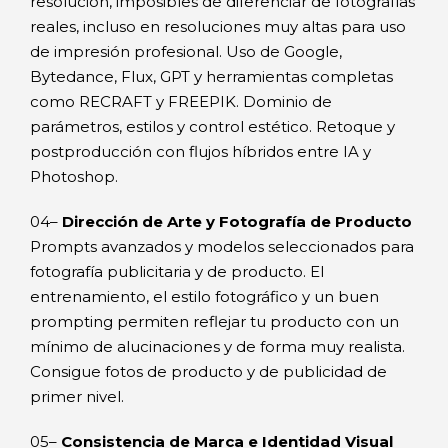
resolución, imposibles de diferenciar de fotografías
reales, incluso en resoluciones muy altas para uso
de impresión profesional. Uso de Google,
Bytedance, Flux, GPT y herramientas completas
como RECRAFT y FREEPIK. Dominio de
parámetros, estilos y control estético. Retoque y
postproducción con flujos híbridos entre IA y
Photoshop.
04–
Dirección de Arte y Fotografía de Producto
Prompts avanzados y modelos seleccionados para
fotografía publicitaria y de producto. El
entrenamiento, el estilo fotográfico y un buen
prompting permiten reflejar tu producto con un
mínimo de alucinaciones y de forma muy realista.
Consigue fotos de producto y de publicidad de
primer nivel.
05–
Consistencia de Marca e Identidad Visual