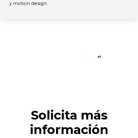
y motion design.
Solicita más
información