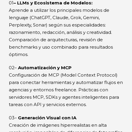
01
– LLMs y Ecosistema de Modelos:
Aprende a utilizar los principales modelos de
lenguaje (ChatGPT, Claude, Grok, Gemini,
Perplexity, Sonar) según sus especialidades:
razonamiento, redacción, análisis y creatividad.
Comparación de arquitecturas, revisión de
benchmarks y uso combinado para resultados
óptimos.
02–
Automatización y MCP
Configuración de MCP (Model Context Protocol)
para conectar herramientas y automatizar flujos en
agencias y entornos freelance. Prácticas con
servidores MCP, SDKs y agentes inteligentes para
tareas con API y servicios externos.
03–
Generación Visual con IA
Creación de imágenes hiperrealistas en alta