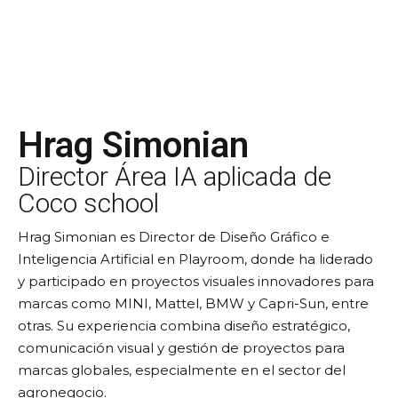
Hrag Simonian
Director Área IA aplicada de
Coco school
Hrag Simonian es Director de Diseño Gráfico e
Inteligencia Artificial en Playroom, donde ha liderado
y participado en proyectos visuales innovadores para
marcas como MINI, Mattel, BMW y Capri-Sun, entre
otras. Su experiencia combina diseño estratégico,
comunicación visual y gestión de proyectos para
marcas globales, especialmente en el sector del
agronegocio.