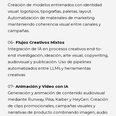
Creación de modelos entrenados con identidad
visual: logotipos, tipografías, paletas, layout.
Automatización de materiales de marketing
manteniendo coherencia visual entre canales y
campañas.
06–
Flujos Creativos Mixtos
Integración de IA en procesos creativos end-to-
end: investigación, ideación, arte visual, copywriting,
audiovisual y publicación. Uso de pipelines
automatizados entre LLMs y herramientas
creativas
07–
Animación y Video con IA
Generación y animación de contenido audiovisual
mediante Runway, Pika, Kaiber y HeyGen. Creación
de clips promocionales, campañas visuales y
narrativas de producto combinando imagen, audio