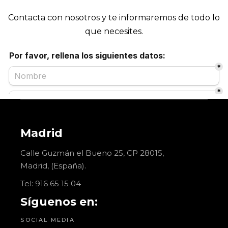
Contacta con nosotros y te informaremos de todo lo
que necesites.
Madrid
Calle Guzmán el Bueno 25, CP 28015,
Madrid, (España).
Tel:
916 65 15 04
Síguenos en:
SOCIAL MEDIA