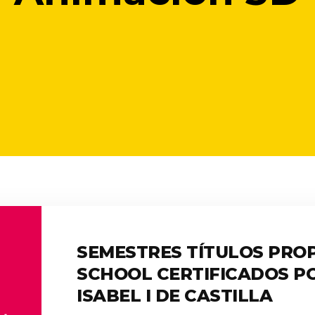
SEMESTRES TÍTULOS PROP
SCHOOL CERTIFICADOS P
ISABEL I DE CASTILLA