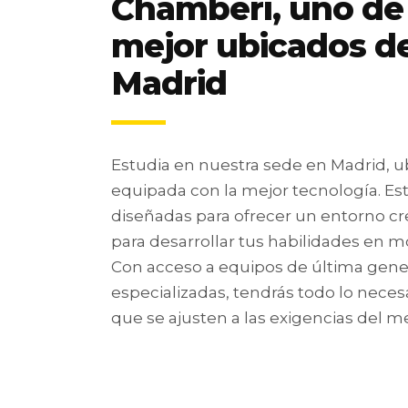
Chamberí, uno de l
mejor ubicados de
Madrid
Estudia en nuestra sede en Madrid, u
equipada con la mejor tecnología. Est
diseñadas para ofrecer un entorno crea
para desarrollar tus habilidades en 
Con acceso a equipos de última gene
especializadas, tendrás todo lo neces
que se ajusten a las exigencias del m