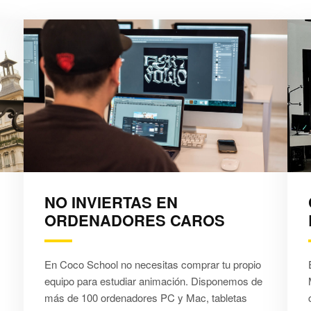
NO INVIERTAS EN
ORDENADORES CAROS
En Coco School no necesitas comprar tu propio
equipo para estudiar animación. Disponemos de
más de 100 ordenadores PC y Mac, tabletas