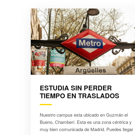
ESTUDIA SIN PERDER
TIEMPO EN TRASLADOS
Nuestro campus esta ubicado en Guzmán el
Bueno, Chamberí. Esta es una zona céntrica y
muy bien comunicada de Madrid. Puedes llegar