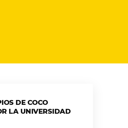
IOS DE COCO
OR LA UNIVERSIDAD