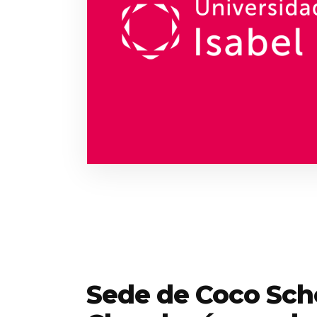
Sede de Coco Sch