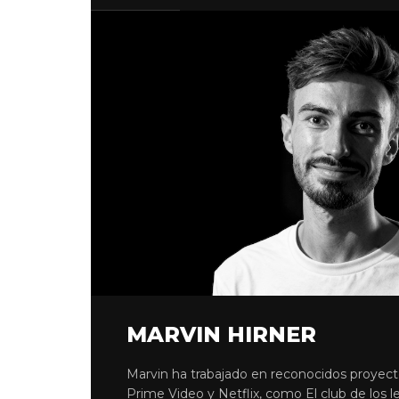
MARVIN HIRNER
Marvin ha trabajado en reconocidos proyec
Prime Video y Netflix, como El club de los l