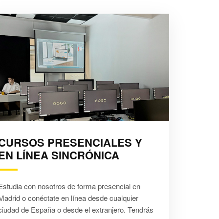
CURSOS PRESENCIALES Y
EN LÍNEA SINCRÓNICA
Estudia con nosotros de forma presencial en
Madrid o conéctate en línea desde cualquier
ciudad de España o desde el extranjero. Tendrás