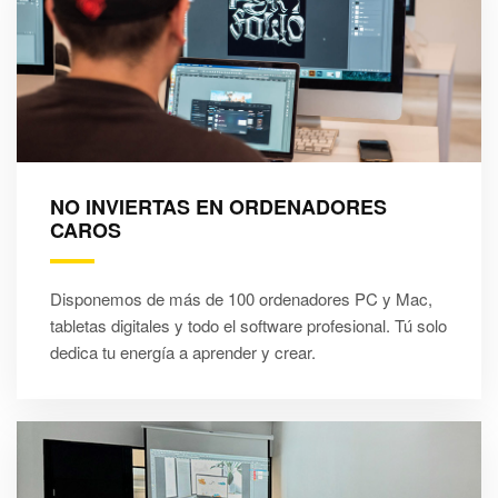
NO INVIERTAS EN ORDENADORES
CAROS
Disponemos de más de 100 ordenadores PC y Mac,
tabletas digitales y todo el software profesional. Tú solo
dedica tu energía a aprender y crear.