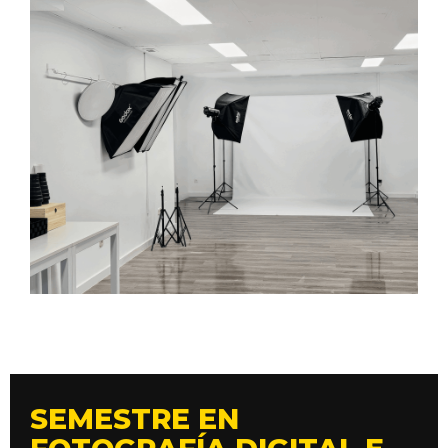
SEMESTRE EN