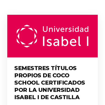
SEMESTRES TÍTULOS
PROPIOS DE COCO
SCHOOL CERTIFICADOS
POR LA UNIVERSIDAD
ISABEL I DE CASTILLA