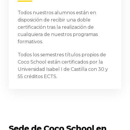
Todos nuestros alumnos están en
disposición de recibir una doble
certificación tras la realización de
cualquiera de nuestros programas
formativos.
Todos los semestres títulos propios de
Coco School están certificados por la
Universidad Isabel I de Castilla con 30 y
55 créditos ECTS.
Sede de Coco School en