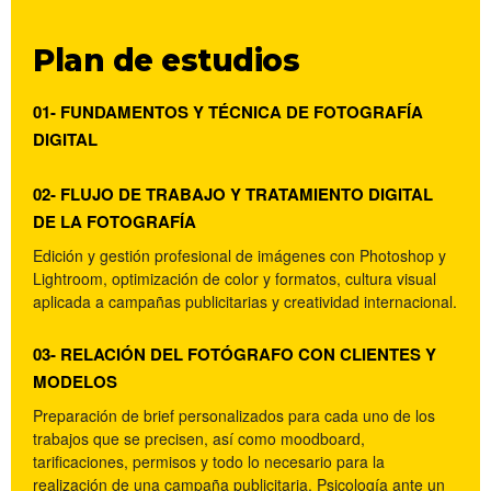
Plan de estudios
01- FUNDAMENTOS Y TÉCNICA DE FOTOGRAFÍA
DIGITAL
02- FLUJO DE TRABAJO Y TRATAMIENTO DIGITAL
DE LA FOTOGRAFÍA
Edición y gestión profesional de imágenes con Photoshop y
Lightroom, optimización de color y formatos, cultura visual
aplicada a campañas publicitarias y creatividad internacional.
03- RELACIÓN DEL FOTÓGRAFO CON CLIENTES Y
MODELOS
Preparación de brief personalizados para cada uno de los
trabajos que se precisen, así como moodboard,
tarificaciones, permisos y todo lo necesario para la
realización de una campaña publicitaria. Psicología ante un