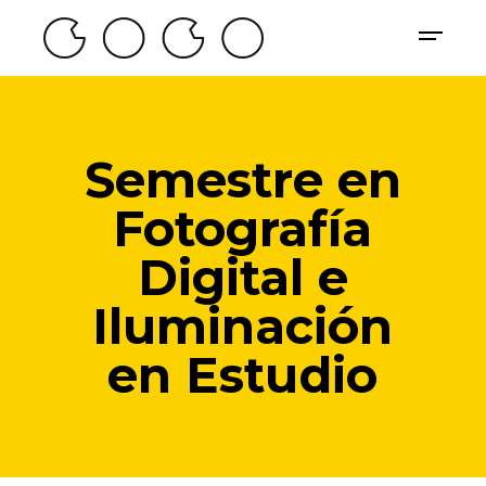
Semestre en
Fotografía
Digital e
Iluminación
en Estudio