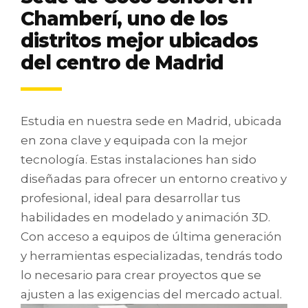
Chamberí, uno de los
distritos mejor ubicados
del centro de Madrid
Estudia en nuestra sede en Madrid, ubicada
en zona clave y equipada con la mejor
tecnología. Estas instalaciones han sido
diseñadas para ofrecer un entorno creativo y
profesional, ideal para desarrollar tus
habilidades en modelado y animación 3D.
Con acceso a equipos de última generación
y herramientas especializadas, tendrás todo
lo necesario para crear proyectos que se
ajusten a las exigencias del mercado actual.