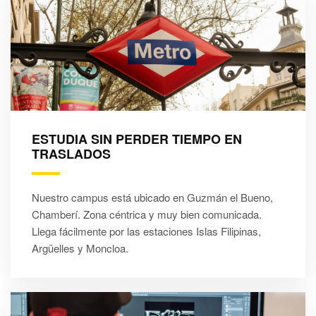
ESTUDIA SIN PERDER TIEMPO EN
TRASLADOS
Nuestro campus está ubicado en Guzmán el Bueno,
Chamberí. Zona céntrica y muy bien comunicada.
Llega fácilmente por las estaciones Islas Filipinas,
Argüelles y Moncloa.