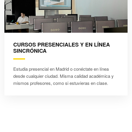
CURSOS PRESENCIALES Y EN LÍNEA
SINCRÓNICA
Estudia presencial en Madrid o conéctate en línea
desde cualquier ciudad. Misma calidad académica y
mismos profesores, como si estuvieras en clase.