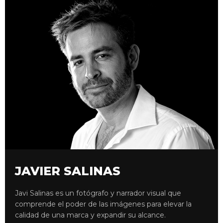
JAVIER SALINAS
Javi Salinas es un fotógrafo y narrador visual que
comprende el poder de las imágenes para elevar la
calidad de una marca y expandir su alcance.