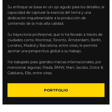
Su enfoque se basa en un ojo agudo para los detalles, la
capacidad de capturar la esencia del tema y una
dedicación inquebrantable a la producción de
contenido de la más alta calidad.
Su trayectoria profesional, que lo ha llevado a través de
ciudades como Montreal, Toronto, Ámsterdam, Berlín,
Londres, Madrid y Barcelona, entre otras, le permite
aportar una perspectiva global a su trabajo.
Ha trabajado para grandes marcas internacionales, por
mencionar algunas: Prada, BMW, Marc Jacobs, Dolce &
Gabbana, Elle, entre otras.
PORTFOLIO